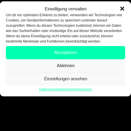
Einwilligung verwalten
Um dir ein optimales Erlebnis zu bieten, verwenden wir Technologien wie
Cookies, um Geräteinformationen zu speichern und/oder darauf
zuzugreifen. Wenn du diesen Technologien zustimmst, können wir Daten
wie das Surfverhalten oder eindeutige IDs auf dieser Website verarbeiten.
Wenn du deine Einwilligung nicht erteilst oder zurückziehst, können
bestimmte Merkmale und Funktionen beeinträchtigt werden.
Akzeptieren
Ablehnen
Einstellungen ansehen
Datenschutzerklärung
Impressum