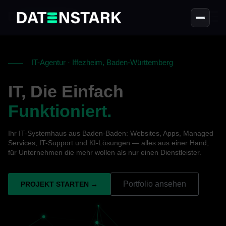
IT-Agentur · Iffezheim, Baden-Württemberg
IT, Die Einfach
Funktioniert.
Ihr IT-Systemhaus aus Baden-Baden: Websites, Apps, Managed
Services, IT-Support und KI-Lösungen — alles aus einer Hand,
für Unternehmen die mehr wollen als nur einen Dienstleister.
Portfolio ansehen
PROJEKT STARTEN →