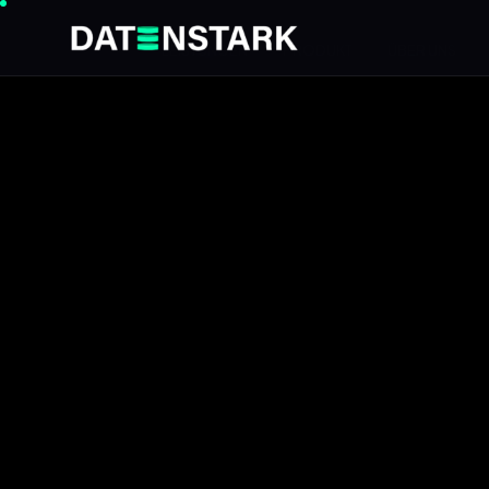
LEISTUNGEN
PRODUKT
ÜBER UNS